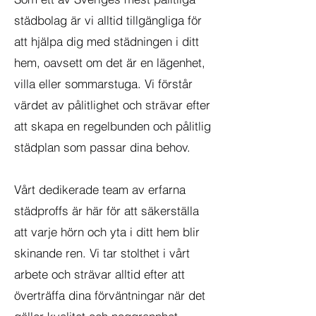
städbolag är vi alltid tillgängliga för
att hjälpa dig med städningen i ditt
hem, oavsett om det är en lägenhet,
villa eller sommarstuga. Vi förstår
värdet av pålitlighet och strävar efter
att skapa en regelbunden och pålitlig
städplan som passar dina behov.
Vårt dedikerade team av erfarna
städproffs är här för att säkerställa
att varje hörn och yta i ditt hem blir
skinande ren. Vi tar stolthet i vårt
arbete och strävar alltid efter att
överträffa dina förväntningar när det