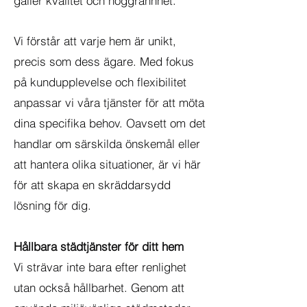
gäller kvalitet och noggrannhet.
Vi förstår att varje hem är unikt,
precis som dess ägare. Med fokus
på kundupplevelse och flexibilitet
anpassar vi våra tjänster för att möta
dina specifika behov. Oavsett om det
handlar om särskilda önskemål eller
att hantera olika situationer, är vi här
för att skapa en skräddarsydd
lösning för dig.
Hållbara städtjänster för ditt hem
Vi strävar inte bara efter renlighet
utan också hållbarhet. Genom att