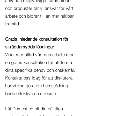
använda miljövänliga städmetoder
och produkter tar vi ansvar för vårt
arbete och bidrar till en mer hållbar
framtid.
Gratis inledande konsultation för
skräddarsydda lösningar
Vi inleder alltid vårt samarbete med
en gratis konsultation för att förstå
dina specifika behov och önskemål.
Kontakta oss idag för att diskutera
hur vi kan göra din hemstädning
både effektiv och stressfri.
Låt Domestico bli din pålitliga