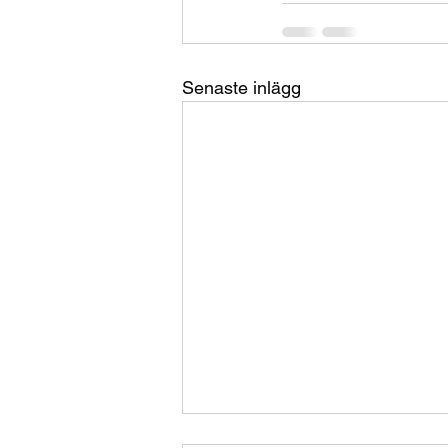
Senaste inlägg