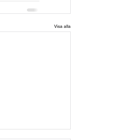
Visa alla