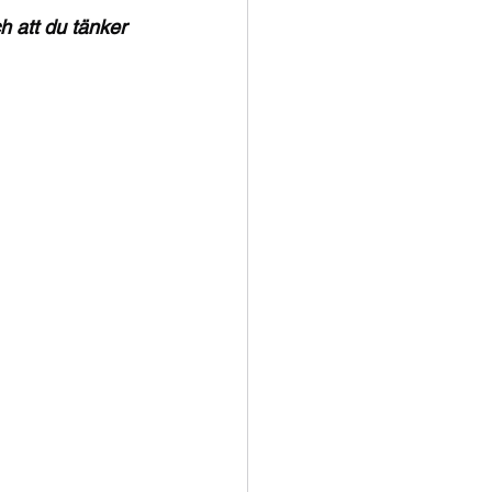
ch att du tänker 