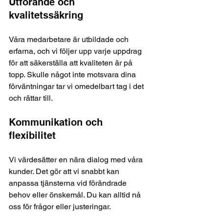
Utförande och 
kvalitetssäkring
Våra medarbetare är utbildade och 
erfarna, och vi följer upp varje uppdrag 
för att säkerställa att kvaliteten är på 
topp. Skulle något inte motsvara dina 
förväntningar tar vi omedelbart tag i det 
och rättar till.
Kommunikation och 
flexibilitet
Vi värdesätter en nära dialog med våra 
kunder. Det gör att vi snabbt kan 
anpassa tjänsterna vid förändrade 
behov eller önskemål. Du kan alltid nå 
oss för frågor eller justeringar.