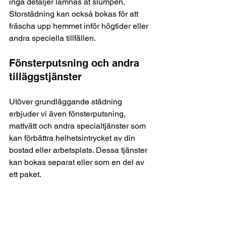
inga detaljer lämnas åt slumpen. 
Storstädning kan också bokas för att 
fräscha upp hemmet inför högtider eller 
andra speciella tillfällen.
Fönsterputsning och andra 
tilläggstjänster
Utöver grundläggande städning 
erbjuder vi även fönsterputsning, 
mattvätt och andra specialtjänster som 
kan förbättra helhetsintrycket av din 
bostad eller arbetsplats. Dessa tjänster 
kan bokas separat eller som en del av 
ett paket.