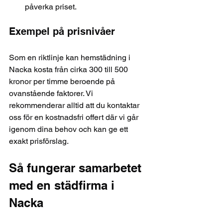
påverka priset.
Exempel på prisnivåer
Som en riktlinje kan hemstädning i 
Nacka kosta från cirka 300 till 500 
kronor per timme beroende på 
ovanstående faktorer. Vi 
rekommenderar alltid att du kontaktar 
oss för en kostnadsfri offert där vi går 
igenom dina behov och kan ge ett 
exakt prisförslag.
Så fungerar samarbetet 
med en städfirma i 
Nacka