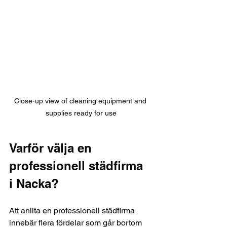
Close-up view of cleaning equipment and 
supplies ready for use
Varför välja en 
professionell städfirma 
i Nacka?
Att anlita en professionell städfirma 
innebär flera fördelar som går bortom 