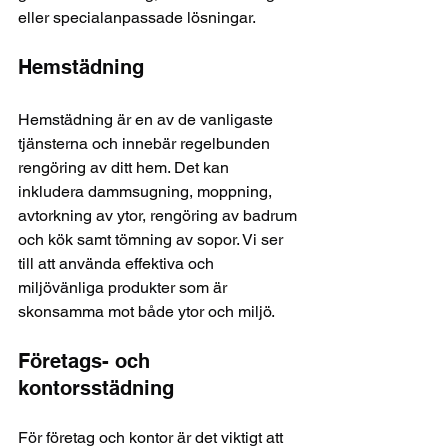
eller specialanpassade lösningar.
Hemstädning
Hemstädning är en av de vanligaste 
tjänsterna och innebär regelbunden 
rengöring av ditt hem. Det kan 
inkludera dammsugning, moppning, 
avtorkning av ytor, rengöring av badrum 
och kök samt tömning av sopor. Vi ser 
till att använda effektiva och 
miljövänliga produkter som är 
skonsamma mot både ytor och miljö.
Företags- och 
kontorsstädning
För företag och kontor är det viktigt att 