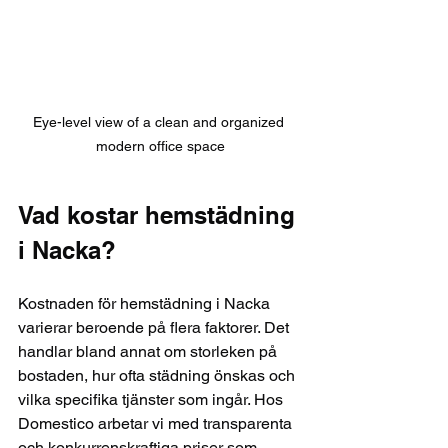
Eye-level view of a clean and organized 
modern office space
Vad kostar hemstädning 
i Nacka?
Kostnaden för hemstädning i Nacka 
varierar beroende på flera faktorer. Det 
handlar bland annat om storleken på 
bostaden, hur ofta städning önskas och 
vilka specifika tjänster som ingår. Hos 
Domestico arbetar vi med transparenta 
och konkurrenskraftiga priser som 