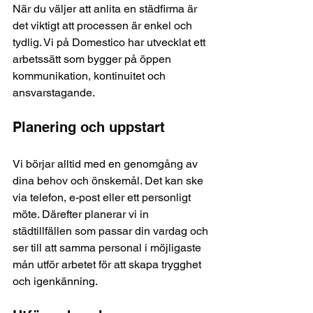
När du väljer att anlita en städfirma är 
det viktigt att processen är enkel och 
tydlig. Vi på Domestico har utvecklat ett 
arbetssätt som bygger på öppen 
kommunikation, kontinuitet och 
ansvarstagande.
Planering och uppstart
Vi börjar alltid med en genomgång av 
dina behov och önskemål. Det kan ske 
via telefon, e-post eller ett personligt 
möte. Därefter planerar vi in 
städtillfällen som passar din vardag och 
ser till att samma personal i möjligaste 
mån utför arbetet för att skapa trygghet 
och igenkänning.