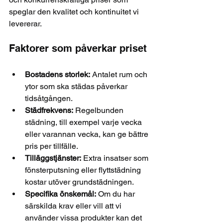
speglar den kvalitet och kontinuitet vi 
levererar.
Faktorer som påverkar priset
Bostadens storlek:
 Antalet rum och 
ytor som ska städas påverkar 
tidsåtgången.
Städfrekvens:
 Regelbunden 
städning, till exempel varje vecka 
eller varannan vecka, kan ge bättre 
pris per tillfälle.
Tilläggstjänster:
 Extra insatser som 
fönsterputsning eller flyttstädning 
kostar utöver grundstädningen.
Specifika önskemål:
 Om du har 
särskilda krav eller vill att vi 
använder vissa produkter kan det 