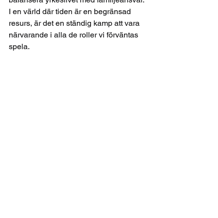
I en värld där tiden är en begränsad 
resurs, är det en ständig kamp att vara 
närvarande i alla de roller vi förväntas 
spela.