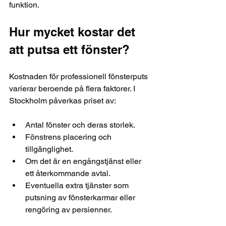
funktion.
Hur mycket kostar det 
att putsa ett fönster?
Kostnaden för professionell fönsterputs 
varierar beroende på flera faktorer. I 
Stockholm påverkas priset av:
Antal fönster och deras storlek.
Fönstrens placering och 
tillgänglighet.
Om det är en engångstjänst eller 
ett återkommande avtal.
Eventuella extra tjänster som 
putsning av fönsterkarmar eller 
rengöring av persienner.