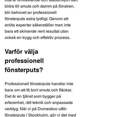
bidra till smuts och damm på fönstren, 
blir behovet av professionell 
fönsterputs extra tydligt. Genom att 
anlita experter säkerställer man inte 
bara ett skinande rent resultat utan 
också en trygg och effektiv process.
Varför välja 
professionell 
fönsterputs?
Professionell fönsterputs handlar inte 
bara om att få bort smuts och fläckar. 
Det är en tjänst som bygger på 
erfarenhet, rätt teknik och anpassade 
verktyg. När vi på Domestico utför 
fönsterputs i Stockholm, gör vi det med 