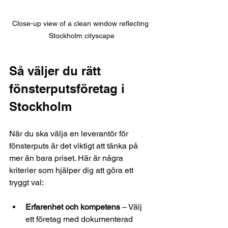
Close-up view of a clean window reflecting 
Stockholm cityscape
Så väljer du rätt 
fönsterputsföretag i 
Stockholm
När du ska välja en leverantör för 
fönsterputs är det viktigt att tänka på 
mer än bara priset. Här är några 
kriterier som hjälper dig att göra ett 
tryggt val:
Erfarenhet och kompetens
 – Välj 
ett företag med dokumenterad 