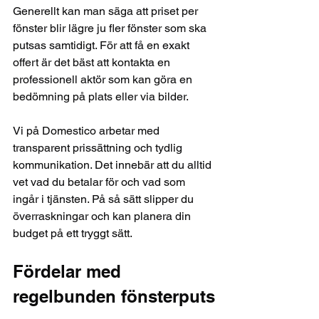
Generellt kan man säga att priset per 
fönster blir lägre ju fler fönster som ska 
putsas samtidigt. För att få en exakt 
offert är det bäst att kontakta en 
professionell aktör som kan göra en 
bedömning på plats eller via bilder.
Vi på Domestico arbetar med 
transparent prissättning och tydlig 
kommunikation. Det innebär att du alltid 
vet vad du betalar för och vad som 
ingår i tjänsten. På så sätt slipper du 
överraskningar och kan planera din 
budget på ett tryggt sätt.
Fördelar med 
regelbunden fönsterputs