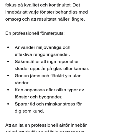
fokus på kvalitet och kontinuitet. Det 
innebär att varje fönster behandlas med 
omsorg och att resultatet håller längre.
En professionell fönsterputs:
Använder miljövänliga och 
effektiva rengöringsmedel.
Säkerställer att inga repor eller 
skador uppstår på glas eller karmar.
Ger en jämn och fläckfri yta utan 
ränder.
Kan anpassas efter olika typer av 
fönster och byggnader.
Sparar tid och minskar stress för 
dig som kund.
Att anlita en professionell aktör innebär 