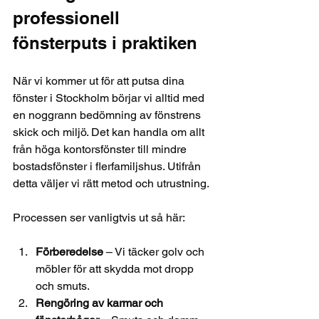
professionell 
fönsterputs i praktiken
När vi kommer ut för att putsa dina 
fönster i Stockholm börjar vi alltid med 
en noggrann bedömning av fönstrens 
skick och miljö. Det kan handla om allt 
från höga kontorsfönster till mindre 
bostadsfönster i flerfamiljshus. Utifrån 
detta väljer vi rätt metod och utrustning.
Processen ser vanligtvis ut så här:
Förberedelse
 – Vi täcker golv och 
möbler för att skydda mot dropp 
och smuts.
Rengöring av karmar och 