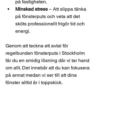
på fastigheten.
Minskad stress
 – Att slippa tänka 
på fönsterputs och veta att det 
sköts professionellt frigör tid och 
energi.
Genom att teckna ett avtal för 
regelbunden fönsterputs i Stockholm 
får du en smidig lösning där vi tar hand 
om allt. Det innebär att du kan fokusera 
på annat medan vi ser till att dina 
fönster alltid är i toppskick.